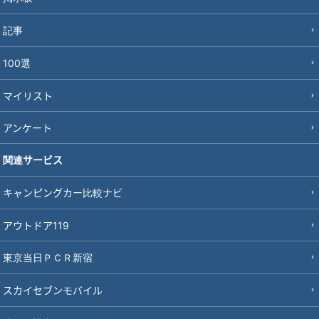
記事
100選
マイリスト
アンケート
関連サービス
キャンピングカー比較ナビ
アウトドア119
東京当日ＰＣＲ新宿
スカイセブンモバイル