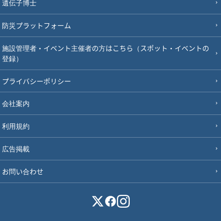
遺伝子博士
防災プラットフォーム
施設管理者・イベント主催者の方はこちら（スポット・イベントの
登録）
プライバシーポリシー
会社案内
利用規約
広告掲載
お問い合わせ