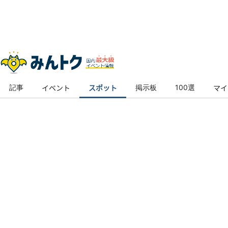
トップ
スポット
記事
掲示板
100選
イベント
スポット
マイ