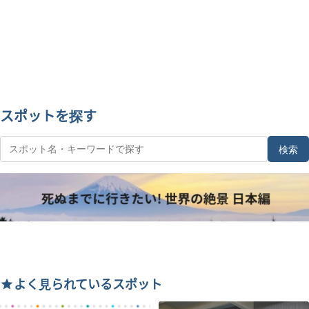
スポットを探す
検索
よく見られているスポット