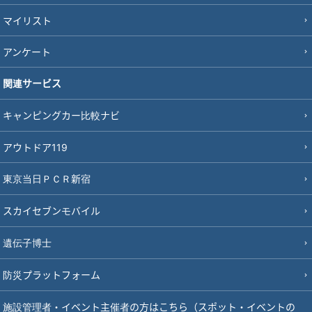
マイリスト
アンケート
関連サービス
キャンピングカー比較ナビ
アウトドア119
東京当日ＰＣＲ新宿
スカイセブンモバイル
遺伝子博士
防災プラットフォーム
施設管理者・イベント主催者の方はこちら（スポット・イベントの