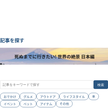
記事を探す
検索
車
おでかけ
グルメ
アウトドア
ライフスタイル
その他
イベント
ペット
アイテム