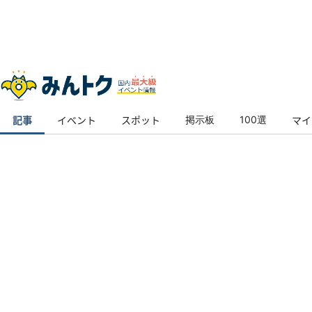
トップ
記事
掲示板
100選
記事
イベント
スポット
マイ