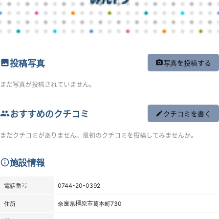
投稿写真
写真を投稿する
まだ写真が投稿されていません。
おすすめのクチコミ
クチコミを書く
まだクチコミがありません。最初のクチコミを投稿してみませんか。
施設情報
電話番号
0744-20-0392
住所
奈良県橿原市葛本町730