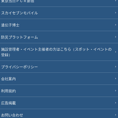
東京当日ＰＣＲ新宿
スカイセブンモバイル
遺伝子博士
防災プラットフォーム
施設管理者・イベント主催者の方はこちら（スポット・イベントの
登録）
プライバシーポリシー
会社案内
利用規約
広告掲載
お問い合わせ