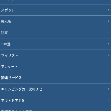
スポット
掲示板
記事
100選
マイリスト
アンケート
関連サービス
キャンピングカー比較ナビ
アウトドア119