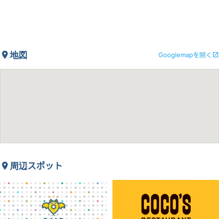
地図
Googlemapを開く
周辺スポット